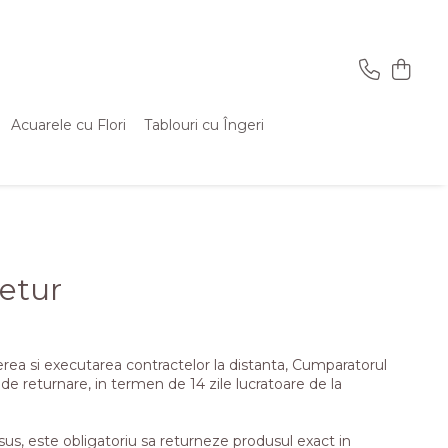
Acuarele cu Flori
Tablouri cu Îngeri
Retur
rea si executarea contractelor la distanta, Cumparatorul
 de returnare, in termen de 14 zile lucratoare de la
sus, este obligatoriu sa returneze produsul exact in