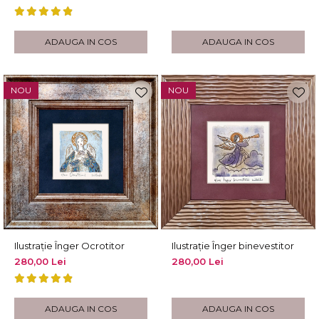
ADAUGA IN COS
ADAUGA IN COS
NOU
NOU
Ilustrație Înger Ocrotitor
Ilustrație Înger binevestitor
280,00 Lei
280,00 Lei
ADAUGA IN COS
ADAUGA IN COS