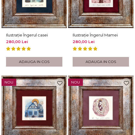
Ilustrație Îngerul casei
Ilustrație Îngerul Mamei
280,00 Lei
280,00 Lei
ADAUGA IN COS
ADAUGA IN COS
NOU
NOU