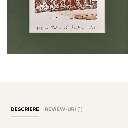
DESCRIERE
REVIEW-URI
(1)