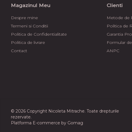
Magazinul Meu
Clienti
Despre mine
Metode de P
Termeni si Conditii
Politica de 
Politica de Confidentialitate
Garantia Pr
Politica de livrare
Formular de
Contact
ANPC
© 2026 Copyright Nicoleta Mitrache. Toate drepturile
rezervate.
Platforma E-commerce by Gomag