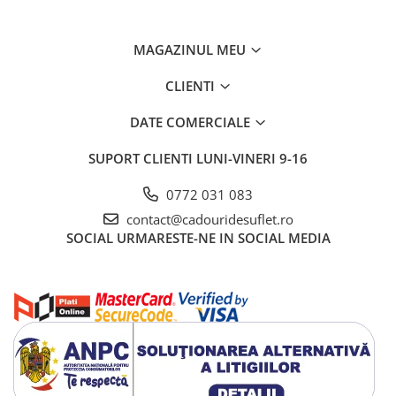
MAGAZINUL MEU
CLIENTI
DATE COMERCIALE
SUPORT CLIENTI
LUNI-VINERI 9-16
0772 031 083
contact@cadouridesuflet.ro
SOCIAL
URMARESTE-NE IN SOCIAL MEDIA