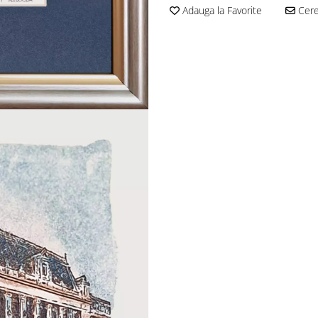
Adauga la Favorite
Cere 