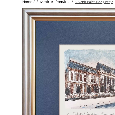
Home /
Suveniruri România /
Suvenir Palatul de Justiție