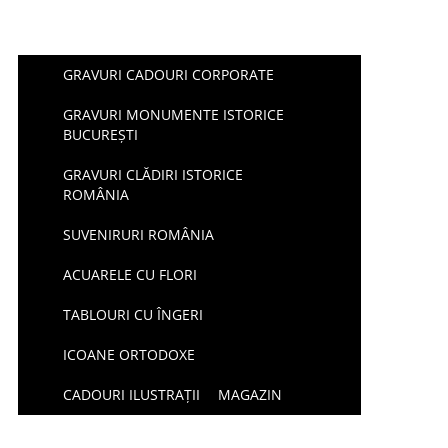
GRAVURI CADOURI CORPORATE
GRAVURI MONUMENTE ISTORICE
BUCUREȘTI
GRAVURI CLĂDIRI ISTORICE
ROMÂNIA
SUVENIRURI ROMÂNIA
ACUARELE CU FLORI
TABLOURI CU ÎNGERI
ICOANE ORTODOXE
CADOURI ILUSTRAȚII
MAGAZIN