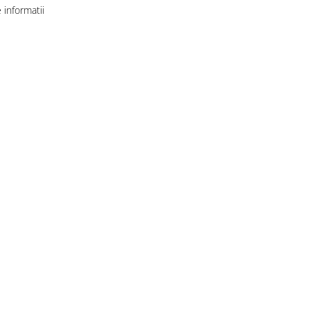
informatii