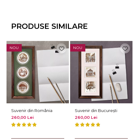
PRODUSE SIMILARE
NOU
NOU
Suvenir din România
Suvenir din București
260,00 Lei
260,00 Lei