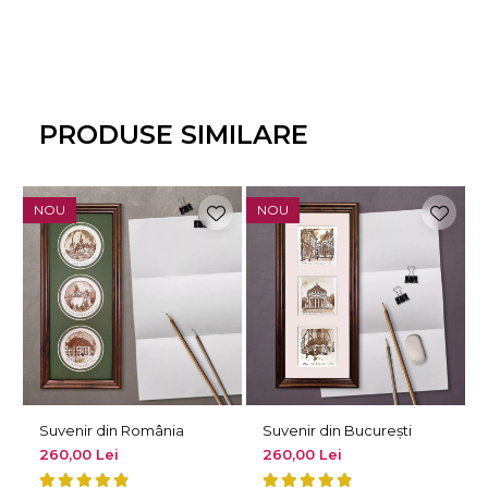
PRODUSE SIMILARE
NOU
NOU
Suvenir din România
Suvenir din București
260,00 Lei
260,00 Lei