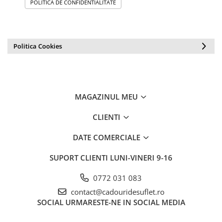
POLITICA DE CONFIDENTIALITATE
Politica Cookies
MAGAZINUL MEU
CLIENTI
DATE COMERCIALE
SUPORT CLIENTI
LUNI-VINERI 9-16
0772 031 083
contact@cadouridesuflet.ro
SOCIAL
URMARESTE-NE IN SOCIAL MEDIA