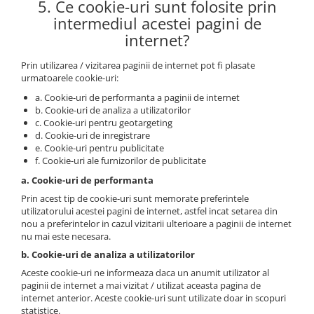
5. Ce cookie-uri sunt folosite prin
intermediul acestei pagini de
internet?
Prin utilizarea / vizitarea paginii de internet pot fi plasate
urmatoarele cookie-uri:
a. Cookie-uri de performanta a paginii de internet
b. Cookie-uri de analiza a utilizatorilor
c. Cookie-uri pentru geotargeting
d. Cookie-uri de inregistrare
e. Cookie-uri pentru publicitate
f. Cookie-uri ale furnizorilor de publicitate
a. Cookie-uri de performanta
Prin acest tip de cookie-uri sunt memorate preferintele
utilizatorului acestei pagini de internet, astfel incat setarea din
nou a preferintelor in cazul vizitarii ulterioare a paginii de internet
nu mai este necesara.
b. Cookie-uri de analiza a utilizatorilor
Aceste cookie-uri ne informeaza daca un anumit utilizator al
paginii de internet a mai vizitat / utilizat aceasta pagina de
internet anterior. Aceste cookie-uri sunt utilizate doar in scopuri
statistice.