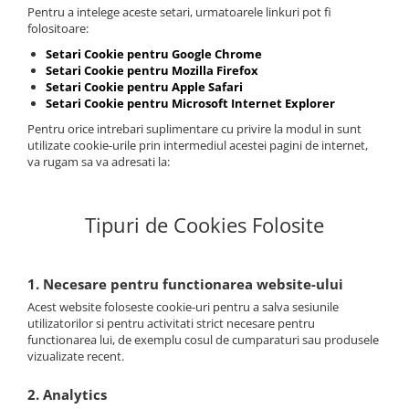
Pentru a intelege aceste setari, urmatoarele linkuri pot fi
folositoare:
Setari Cookie pentru Google Chrome
Setari Cookie pentru Mozilla Firefox
Setari Cookie pentru Apple Safari
Setari Cookie pentru Microsoft Internet Explorer
Pentru orice intrebari suplimentare cu privire la modul in sunt
utilizate cookie-urile prin intermediul acestei pagini de internet,
va rugam sa va adresati la:
Tipuri de Cookies Folosite
1. Necesare pentru functionarea website-ului
Acest website foloseste cookie-uri pentru a salva sesiunile
utilizatorilor si pentru activitati strict necesare pentru
functionarea lui, de exemplu cosul de cumparaturi sau produsele
vizualizate recent.
2. Analytics