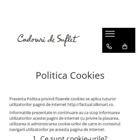
Politica Cookies
Prezenta Politica privind fisierele cookies se aplica tuturor
utilizatorilor paginii de internet http://factual.silkmart.ro.
Informatiile prezentate in continuare au ca scop informarea
utilizatorilor acestei pagini de internet cu privire la plasarea,
utilizarea si administrarea cookie-urilor de catre in contextul
navigarii utilizatorilor pe aceasta pagina de internet.
1. Ce sunt cookie-urile?