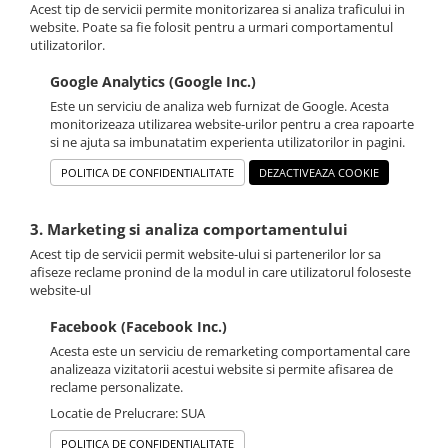
Acest tip de servicii permite monitorizarea si analiza traficului in
website. Poate sa fie folosit pentru a urmari comportamentul
utilizatorilor.
Google Analytics (Google Inc.)
Este un serviciu de analiza web furnizat de Google. Acesta
monitorizeaza utilizarea website-urilor pentru a crea rapoarte
si ne ajuta sa imbunatatim experienta utilizatorilor in pagini.
POLITICA DE CONFIDENTIALITATE
DEZACTIVEAZA COOKIE
3. Marketing si analiza comportamentului
Acest tip de servicii permit website-ului si partenerilor lor sa
afiseze reclame pronind de la modul in care utilizatorul foloseste
website-ul
Facebook (Facebook Inc.)
Acesta este un serviciu de remarketing comportamental care
analizeaza vizitatorii acestui website si permite afisarea de
reclame personalizate.
Locatie de Prelucrare: SUA
POLITICA DE CONFIDENTIALITATE