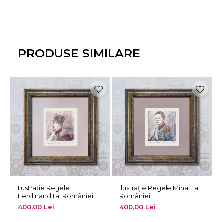
PRODUSE SIMILARE
Ilustrație Regele
Ilustrație Regele Mihai I al
Ferdinand I al României
României
400,00 Lei
400,00 Lei