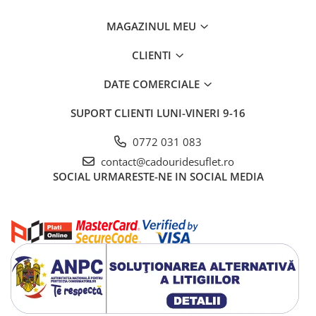
MAGAZINUL MEU
CLIENTI
DATE COMERCIALE
SUPORT CLIENTI
LUNI-VINERI 9-16
0772 031 083
contact@cadouridesuflet.ro
SOCIAL
URMARESTE-NE IN SOCIAL MEDIA