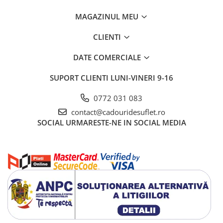
MAGAZINUL MEU
CLIENTI
DATE COMERCIALE
SUPORT CLIENTI
LUNI-VINERI 9-16
0772 031 083
contact@cadouridesuflet.ro
SOCIAL
URMARESTE-NE IN SOCIAL MEDIA