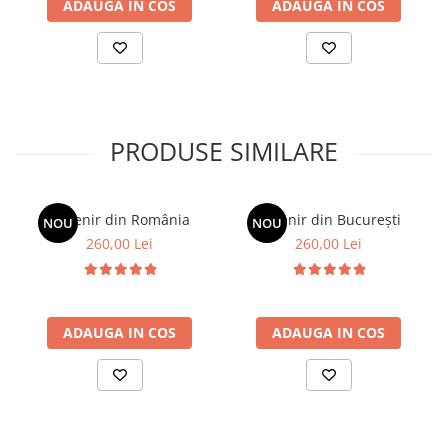
ADAUGA IN COS
ADAUGA IN COS
PRODUSE SIMILARE
Suvenir din România
Suvenir din București
NOU
NOU
260,00 Lei
260,00 Lei
ADAUGA IN COS
ADAUGA IN COS