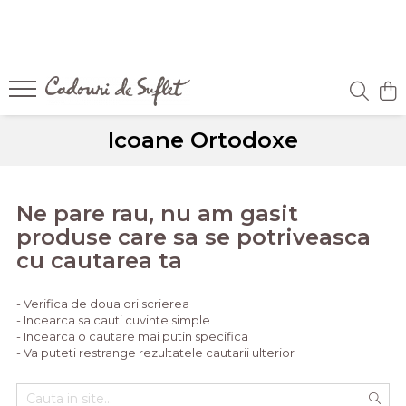
Icoane Ortodoxe
Ne pare rau, nu am gasit
produse care sa se potriveasca
cu cautarea ta
- Verifica de doua ori scrierea
- Incearca sa cauti cuvinte simple
- Incearca o cautare mai putin specifica
- Va puteti restrange rezultatele cautarii ulterior